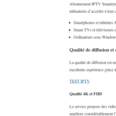
Abonnement IPTV Smarters Pro
utilisateurs d’accéder à leur
Smartphones et tablettes 
Smart TVs et téléviseurs 
Ordinateurs sous Windo
Qualité de diffusion e
La qualité de diffusion est 
excellente expérience grâce à
TEST IPTV
Qualité 4K et FHD
Le service propose des vidéos
améliore considérablement l’e