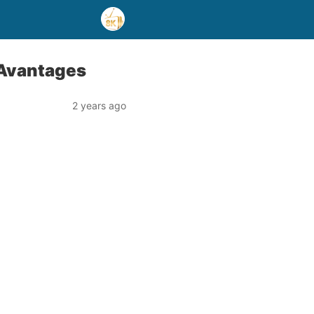
 Avantages
2 years ago