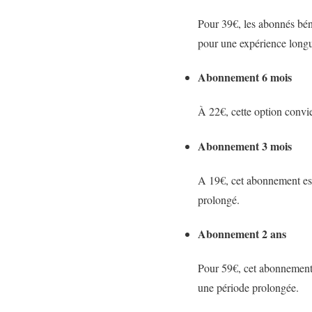
Pour 39€, les abonnés bén
pour une expérience long
Abonnement 6 mois
À 22€, cette option convie
Abonnement 3 mois
A 19€, cet abonnement est 
prolongé.
Abonnement 2 ans
Pour 59€, cet abonnement l
une période prolongée.