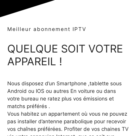
Meilleur abonnement IPTV
QUELQUE SOIT VOTRE
APPAREIL !
Nous disposez d’un Smartphone ,tablette sous
Android ou IOS ou autres En voiture ou dans
votre bureau ne ratez plus vos émissions et
matchs préférés .
Vous habitez un appartement où vous ne pouvez
pas installer d’antenne parabolique pour recevoir
vos chaînes préférées. Profiter de vos chaines TV