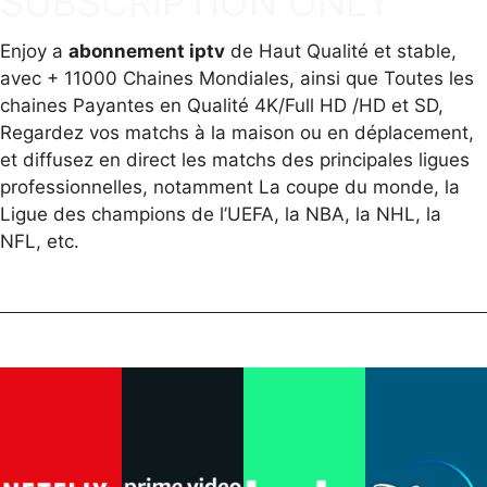
SUBSCRIPTION ONLY
Enjoy a
abonnement iptv
de Haut Qualité et stable,
avec + 11000 Chaines Mondiales, ainsi que Toutes les
chaines Payantes en Qualité 4K/Full HD /HD et SD,
Regardez vos matchs à la maison ou en déplacement,
et diffusez en direct les matchs des principales ligues
professionnelles, notamment La coupe du monde, la
Ligue des champions de l’UEFA, la NBA, la NHL, la
NFL, etc.