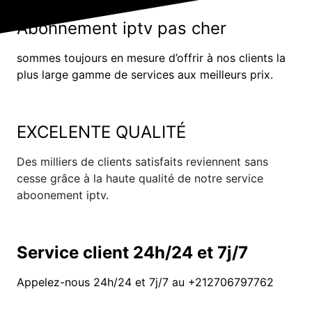
Abonnement iptv pas cher
sommes toujours en mesure d’offrir à nos clients la
plus large gamme de services aux meilleurs prix.
EXCELENTE QUALITÉ
Des milliers de clients satisfaits reviennent sans
cesse grâce à la haute qualité de notre service
aboonement iptv.
Service client 24h/24 et 7j/7
Appelez-nous 24h/24 et 7j/7 au +212706797762