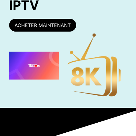
IPTV
ACHETER MAINTENANT