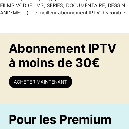
FILMS VOD (FILMS, SERIES, DOCUMENTAIRE, DESSIN
ANIMME … ). Le meilleur abonnement IPTV disponible.
Abonnement IPTV
à moins de 30€
ACHETER MAINTENANT
Pour les Premium