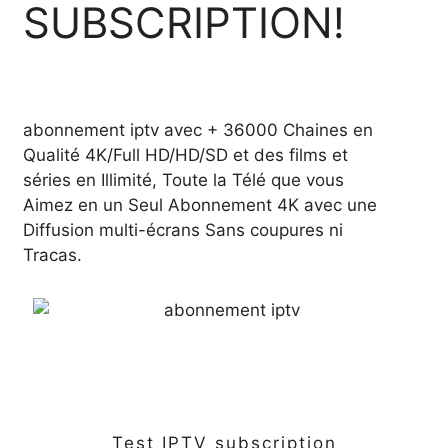
SUBSCRIPTION!
abonnement iptv avec + 36000 Chaines en
Qualité 4K/Full HD/HD/SD et des films et
séries en Illimité, Toute la Télé que vous
Aimez en un Seul Abonnement 4K avec une
Diffusion multi-écrans Sans coupures ni
Tracas.
Test IPTV subscription