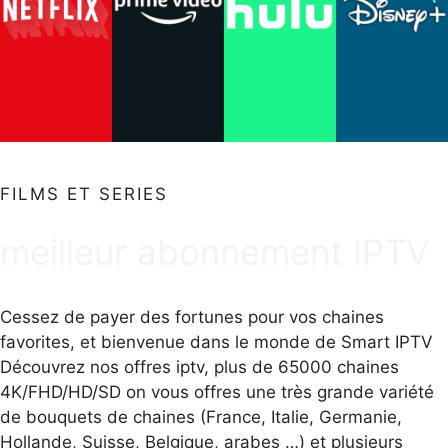
FILMS ET SERIES
meilleur abonnement IPTV
Cessez de payer des fortunes pour vos chaines
favorites, et bienvenue dans le monde de Smart IPTV
Découvrez nos offres iptv, plus de 65000 chaines
4K/FHD/HD/SD on vous offres une très grande variété
de bouquets de chaines (France, Italie, Germanie,
Hollande, Suisse, Belgique, arabes …) et plusieurs