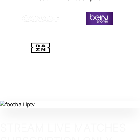
STREAM LIVE MATCHES