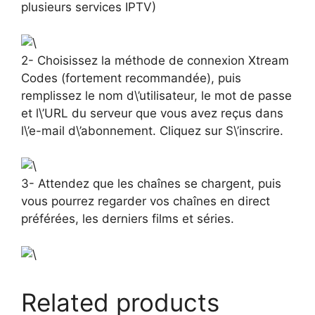
plusieurs services IPTV)
2- Choisissez la méthode de connexion Xtream
Codes (fortement recommandée), puis
remplissez le nom d\’utilisateur, le mot de passe
et l\’URL du serveur que vous avez reçus dans
l\’e-mail d\’abonnement. Cliquez sur S\’inscrire.
3- Attendez que les chaînes se chargent, puis
vous pourrez regarder vos chaînes en direct
préférées, les derniers films et séries.
Related products