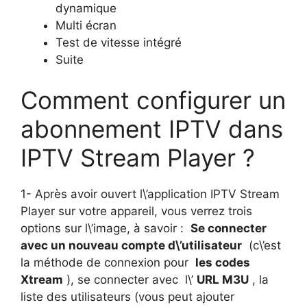
dynamique
Multi écran
Test de vitesse intégré
Suite
Comment configurer un
abonnement IPTV dans
IPTV Stream Player ?
1- Après avoir ouvert l\’application IPTV Stream
Player sur votre appareil, vous verrez trois
options sur l\’image, à savoir :
Se connecter
avec un nouveau compte d\’utilisateur
(c\’est
la méthode de connexion pour
les codes
Xtream
), se connecter avec l\’
URL M3U
, la
liste des utilisateurs (vous peut ajouter