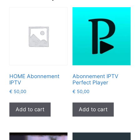
HOME Abonnement
Abonnement IPTV
IPTV
Perfect Player
€
50,00
€
50,00
Add to cart
Add to cart