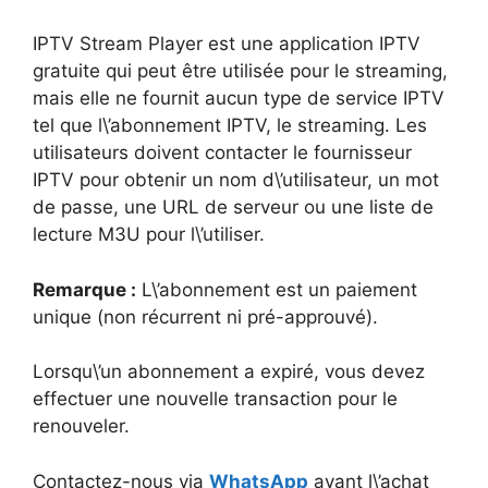
IPTV Stream Player est une application IPTV
gratuite qui peut être utilisée pour le streaming,
mais elle ne fournit aucun type de service IPTV
tel que l\’abonnement IPTV, le streaming. Les
utilisateurs doivent contacter le fournisseur
IPTV pour obtenir un nom d\’utilisateur, un mot
de passe, une URL de serveur ou une liste de
lecture M3U pour l\’utiliser.
Remarque :
L\’abonnement est un paiement
unique (non récurrent ni pré-approuvé).
Lorsqu\’un abonnement a expiré, vous devez
effectuer une nouvelle transaction pour le
renouveler.
Contactez-nous via
WhatsApp
avant l\’achat