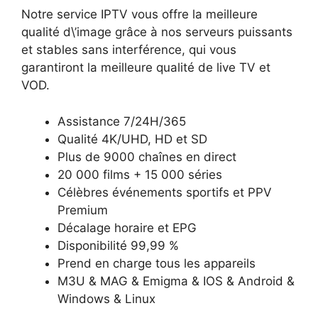
Notre service IPTV vous offre la meilleure
qualité d\’image grâce à nos serveurs puissants
et stables sans interférence, qui vous
garantiront la meilleure qualité de live TV et
VOD.
Assistance 7/24H/365
Qualité 4K/UHD, HD et SD
Plus de 9000 chaînes en direct
20 000 films + 15 000 séries
Célèbres événements sportifs et PPV
Premium
Décalage horaire et EPG
Disponibilité 99,99 %
Prend en charge tous les appareils
M3U & MAG & Emigma & IOS & Android &
Windows & Linux