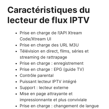
Caractéristiques du
lecteur de flux IPTV
Prise en charge de l\’API Xtream
Code/Xtream UI
Prise en charge des URL M3U
Télévision en direct, films, séries et
streaming de rattrapage
Prise en charge : enregistrement
Prise en charge : EPG (guide TV)
Contrôle parental
Puissant lecteur IPTV intégré
Support : lecteur externe
Mise en page attrayante et
impressionnante et plus conviviale
Prise en charge : changement de langue