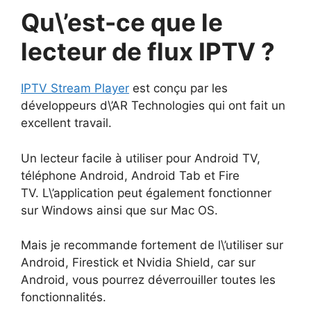
Qu\’est-ce que le
lecteur de flux IPTV ?
IPTV Stream Player
est conçu par les
développeurs d\’AR Technologies qui ont fait un
excellent travail.
Un lecteur facile à utiliser pour Android TV,
téléphone Android, Android Tab et Fire
TV. L\’application peut également fonctionner
sur Windows ainsi que sur Mac OS.
Mais je recommande fortement de l\’utiliser sur
Android, Firestick et Nvidia Shield, car sur
Android, vous pourrez déverrouiller toutes les
fonctionnalités.