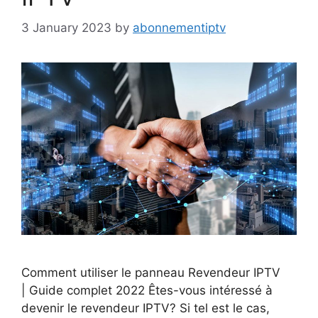
3 January 2023
by
abonnementiptv
Comment utiliser le panneau Revendeur IPTV
| Guide complet 2022 Êtes-vous intéressé à
devenir le revendeur IPTV? Si tel est le cas,