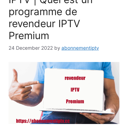
programme de
revendeur IPTV
Premium
24 December 2022
by
abonnementiptv