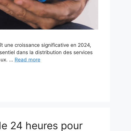
 une croissance significative en 2024,
entiel dans la distribution des services
naux. …
Read more
de 24 heures pour