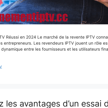
V Réussi en 2024 Le marché de la revente IPTV connaît
es entrepreneurs. Les revendeurs IPTV jouent un rôle ess
dynamique entre les fournisseurs et les utilisateurs fi
TV
z les avantages d’un essai 