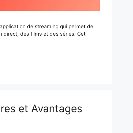
 application de streaming qui permet de
n direct, des films et des séries. Cet
res et Avantages