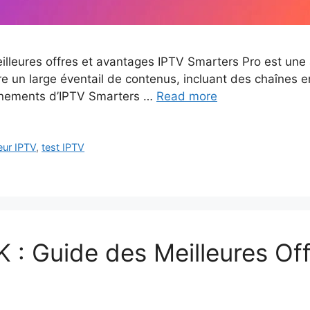
illeures offres et avantages IPTV Smarters Pro est une
ffre un large éventail de contenus, incluant des chaînes e
onnements d’IPTV Smarters …
Read more
ur IPTV
,
test IPTV
: Guide des Meilleures Off