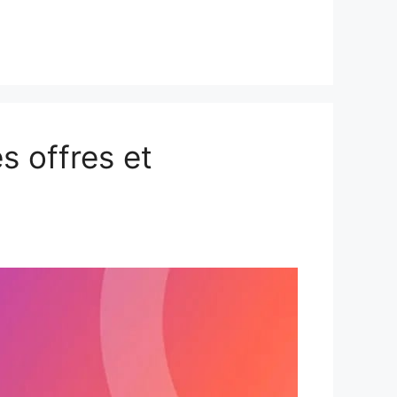
s offres et