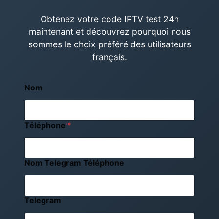
Obtenez votre code IPTV test 24h
maintenant et découvrez pourquoi nous
sommes le choix préféré des utilisateurs
français.
Nom
Téléphone
*
Nom Telegram Téléphone
Telegram