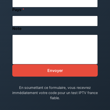
Pays
*
Note
Envoyer
En soumettant ce formulaire, vous recevrez
immédiatement votre code pour un test IPTV france
fiable.