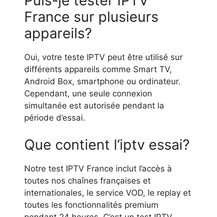
Puis-je tester IPTV
France sur plusieurs
appareils?
Oui, votre teste IPTV peut être utilisé sur
différents appareils comme Smart TV,
Android Box, smartphone ou ordinateur.
Cependant, une seule connexion
simultanée est autorisée pendant la
période d’essai.
Que contient l’iptv essai?
Notre test IPTV France inclut l’accès à
toutes nos chaînes françaises et
internationales, le service VOD, le replay et
toutes les fonctionnalités premium
pendant 24 heures. C’est un test IPTV