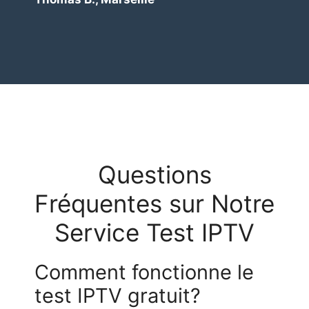
Questions
Fréquentes sur Notre
Service Test IPTV
Comment fonctionne le
test IPTV gratuit?