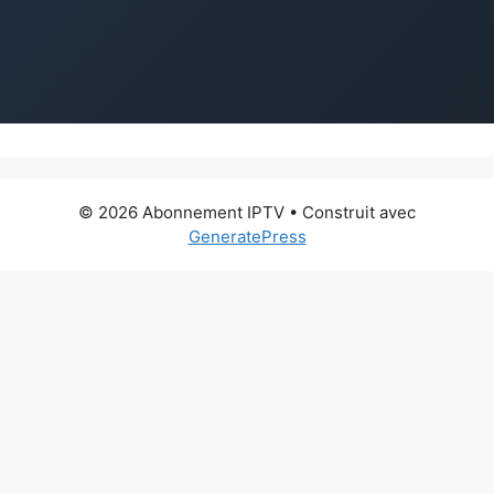
© 2026 Abonnement IPTV
• Construit avec
GeneratePress