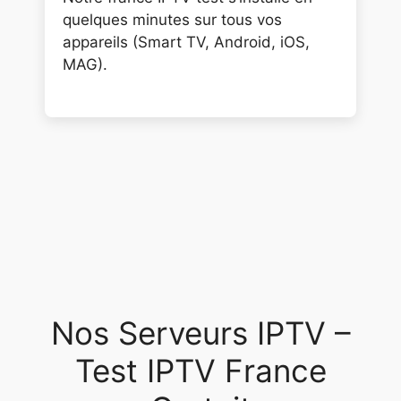
quelques minutes sur tous vos
appareils (Smart TV, Android, iOS,
MAG).
Nos Serveurs IPTV –
Test IPTV France