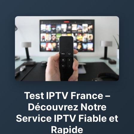
Test IPTV France –
Découvrez Notre
Service IPTV Fiable et
Rapide