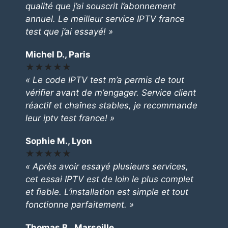
qualité que j’ai souscrit l’abonnement
annuel. Le meilleur service IPTV france
test que j’ai essayé! »
Michel D., Paris
★★★★★
« Le code IPTV test m’a permis de tout
vérifier avant de m’engager. Service client
réactif et chaînes stables, je recommande
leur iptv test france! »
Sophie M., Lyon
★★★★★
« Après avoir essayé plusieurs services,
cet essai IPTV est de loin le plus complet
et fiable. L’installation est simple et tout
fonctionne parfaitement. »
Thomas B., Marseille