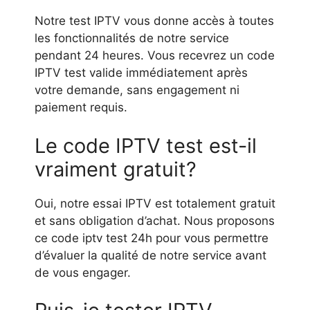
Notre test IPTV vous donne accès à toutes
les fonctionnalités de notre service
pendant 24 heures. Vous recevrez un code
IPTV test valide immédiatement après
votre demande, sans engagement ni
paiement requis.
Le code IPTV test est-il
vraiment gratuit?
Oui, notre essai IPTV est totalement gratuit
et sans obligation d’achat. Nous proposons
ce code iptv test 24h pour vous permettre
d’évaluer la qualité de notre service avant
de vous engager.