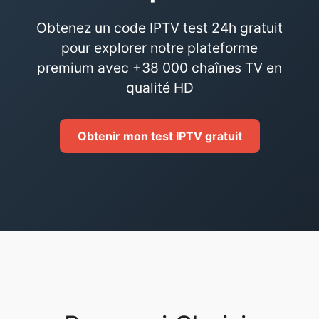
Obtenez un code IPTV test 24h gratuit
pour explorer notre plateforme
premium avec +38 000 chaînes TV en
qualité HD
Obtenir mon test IPTV gratuit