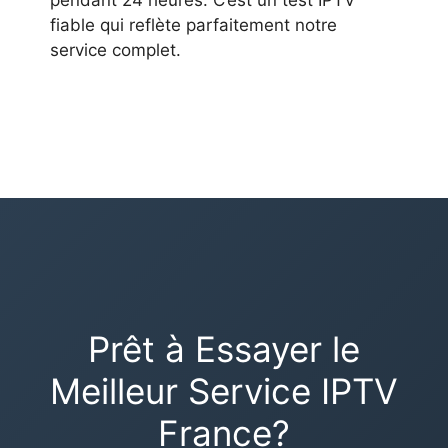
fiable qui reflète parfaitement notre
service complet.
Prêt à Essayer le
Meilleur Service IPTV
France?