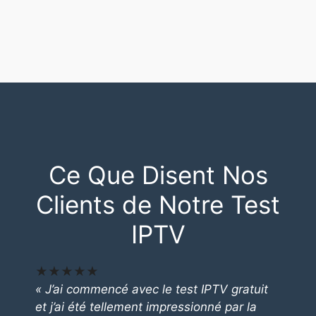
Ce Que Disent Nos
Clients de Notre Test
IPTV
★★★★★
« J’ai commencé avec le test IPTV gratuit
et j’ai été tellement impressionné par la