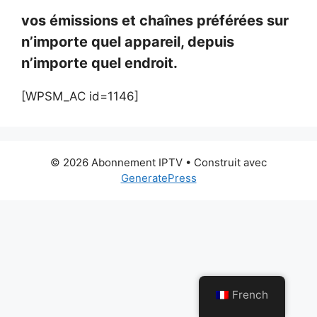
vos émissions et chaînes préférées sur
n’importe quel appareil, depuis
n’importe quel endroit.
[WPSM_AC id=1146]
© 2026 Abonnement IPTV
• Construit avec
GeneratePress
French