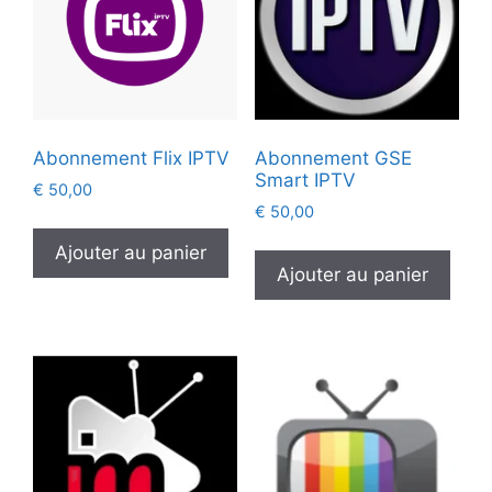
Abonnement Flix IPTV
Abonnement GSE
Smart IPTV
€
50,00
€
50,00
Ajouter au panier
Ajouter au panier