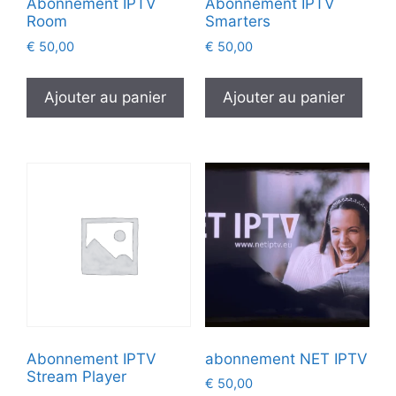
Abonnement IPTV
Abonnement IPTV
Room
Smarters
€
50,00
€
50,00
Ajouter au panier
Ajouter au panier
Abonnement IPTV
abonnement NET IPTV
Stream Player
€
50,00