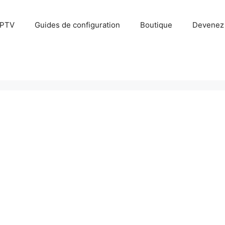
IPTV
Guides de configuration
Boutique
Devenez 