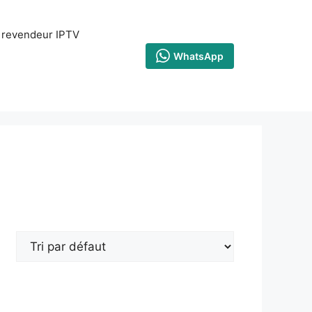
revendeur IPTV
WhatsApp