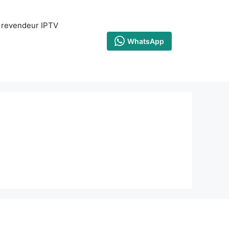
revendeur IPTV
WhatsApp