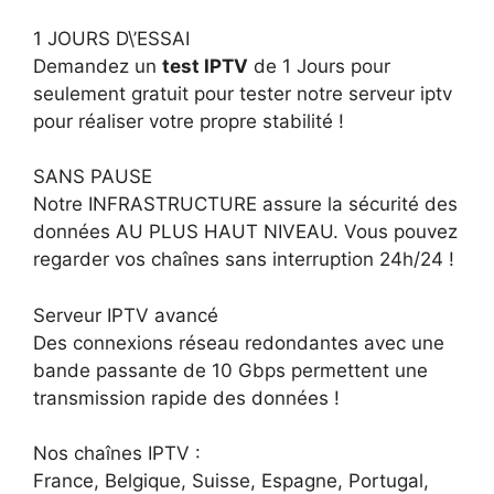
1 JOURS D\’ESSAI
Demandez un
test IPTV
de 1 Jours pour
seulement gratuit pour tester notre serveur iptv
pour réaliser votre propre stabilité !
SANS PAUSE
Notre INFRASTRUCTURE assure la sécurité des
données AU PLUS HAUT NIVEAU. Vous pouvez
regarder vos chaînes sans interruption 24h/24 !
Serveur IPTV avancé
Des connexions réseau redondantes avec une
bande passante de 10 Gbps permettent une
transmission rapide des données !
Nos chaînes IPTV :
France, Belgique, Suisse, Espagne, Portugal,