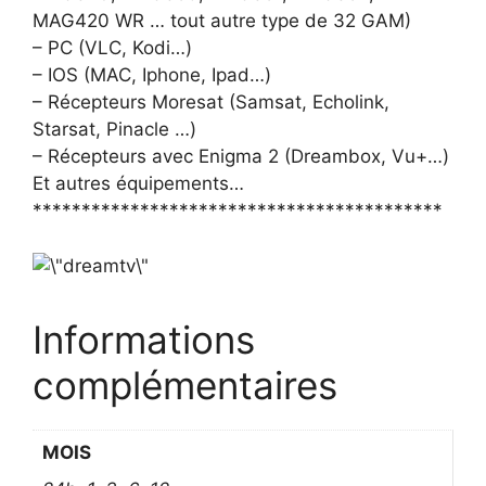
MAG420 WR … tout autre type de 32 GAM)
– PC (VLC, Kodi…)
– IOS (MAC, Iphone, Ipad…)
– Récepteurs Moresat (Samsat, Echolink,
Starsat, Pinacle …)
– Récepteurs avec Enigma 2 (Dreambox, Vu+…)
Et autres équipements…
******************************************
Informations
complémentaires
MOIS