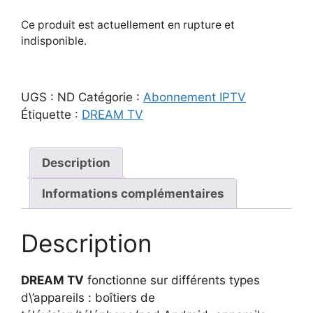
Ce produit est actuellement en rupture et
indisponible.
UGS :
ND
Catégorie :
Abonnement IPTV
Étiquette :
DREAM TV
Description
Informations complémentaires
Description
DREAM TV
fonctionne sur différents types
d\’appareils : boîtiers de