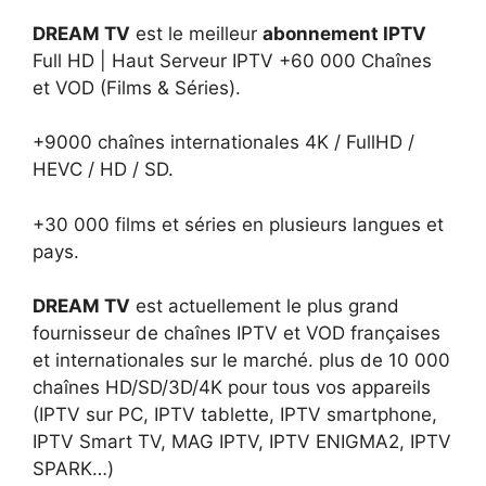
DREAM TV
est le meilleur
abonnement IPTV
Full HD | Haut Serveur IPTV +60 000 Chaînes
et VOD (Films & Séries).
+9000 chaînes internationales 4K / FullHD /
HEVC / HD / SD.
+30 000 films et séries en plusieurs langues et
pays.
DREAM TV
est actuellement le plus grand
fournisseur de chaînes IPTV et VOD françaises
et internationales sur le marché. plus de 10 000
chaînes HD/SD/3D/4K pour tous vos appareils
(IPTV sur PC, IPTV tablette, IPTV smartphone,
IPTV Smart TV, MAG IPTV, IPTV ENIGMA2, IPTV
SPARK…)