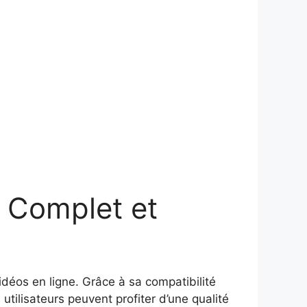
 Complet et
déos en ligne. Grâce à sa compatibilité
utilisateurs peuvent profiter d’une qualité