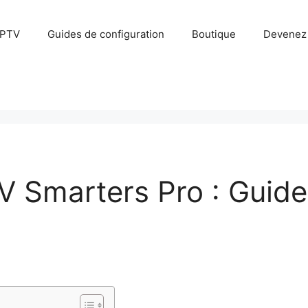
IPTV
Guides de configuration
Boutique
Devenez 
 Smarters Pro : Guide