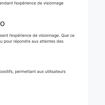
 rendant l’expérience de visionnage
ro
ent l’expérience de visionnage. Que ce
onçu pour répondre aux attentes des
sitifs, permettant aux utilisateurs