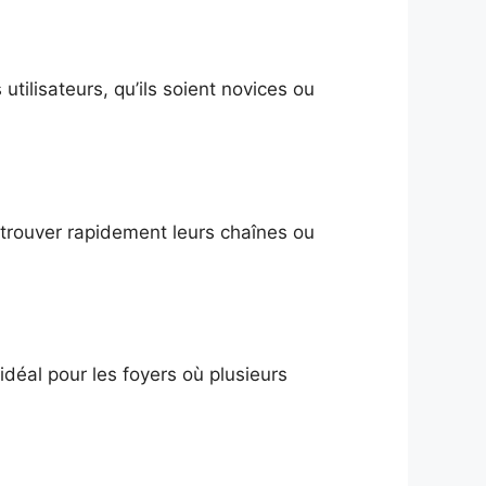
 utilisateurs, qu’ils soient novices ou
e trouver rapidement leurs chaînes ou
idéal pour les foyers où plusieurs