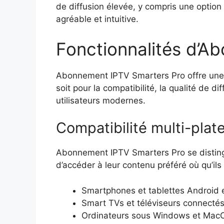
de diffusion élevée, y compris une option 4
agréable et intuitive.
Fonctionnalités d’A
Abonnement IPTV Smarters Pro offre une 
soit pour la compatibilité, la qualité de 
utilisateurs modernes.
Compatibilité multi-plat
Abonnement IPTV Smarters Pro se distingue
d’accéder à leur contenu préféré où qu’ils 
Smartphones et tablettes Android 
Smart TVs et téléviseurs connecté
Ordinateurs sous Windows et Mac