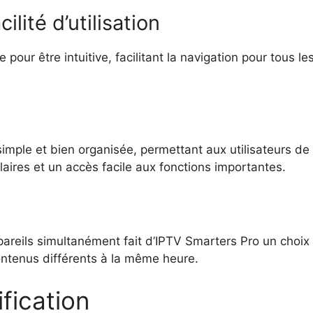
cilité d’utilisation
our être intuitive, facilitant la navigation pour tous les
 simple et bien organisée, permettant aux utilisateurs d
laires et un accès facile aux fonctions importantes.
ppareils simultanément fait d’IPTV Smarters Pro un choix 
ntenus différents à la même heure.
fication