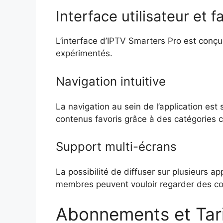
Interface utilisateur et fa
L’interface d’IPTV Smarters Pro est conçue p
expérimentés.
Navigation intuitive
La navigation au sein de l’application est
contenus favoris grâce à des catégories c
Support multi-écrans
La possibilité de diffuser sur plusieurs a
membres peuvent vouloir regarder des co
Abonnements et Tari