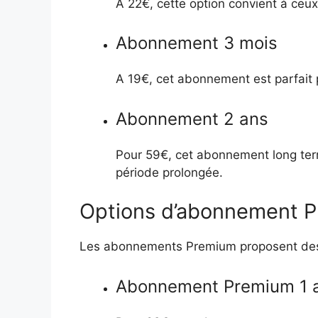
À 22€, cette option convient à ceux
Abonnement 3 mois
A 19€, cet abonnement est parfait p
Abonnement 2 ans
Pour 59€, cet abonnement long terme
période prolongée.
Options d’abonnement 
Les abonnements Premium proposent des c
Abonnement Premium 1 