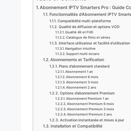
Abonnement IPTV Smarters Pro : Guide C
Fonctionnalités d’Abonnement IPTV Smarte
Compatibilité multi-plateforme
Qualité de diffusion et options VOD
Qualité 4K et FHD
Catalogue de films et séries
Interface utilisateur et facilité d’utilisation
Navigation intuitive
Support multi-écrans
Abonnements et Tarification
Plans d’abonnement standard
Abonnement 1 an
Abonnement 6 mois
Abonnement 3 mois
Abonnement 2 ans
Options d’abonnement Premium
Abonnement Premium 1 an
Abonnement Premium 6 mois
Abonnement Premium 3 mois
Abonnement Premium 2 ans
Activation instantanée et mises à jour
Installation et Compatibilité