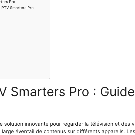
ters Pro
 IPTV Smarters Pro
 Smarters Pro : Guide
solution innovante pour regarder la télévision et des vi
 large éventail de contenus sur différents appareils. Les 