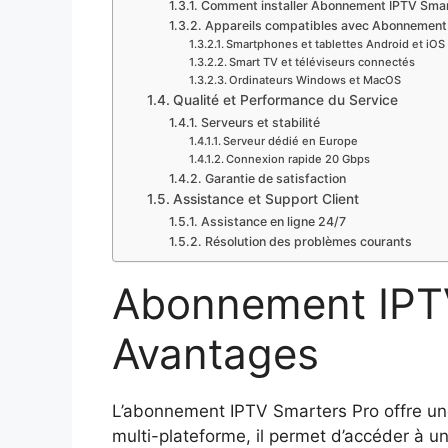
Comment installer Abonnement IPTV Smar
Appareils compatibles avec Abonnement
Smartphones et tablettes Android et iOS
Smart TV et téléviseurs connectés
Ordinateurs Windows et MacOS
Qualité et Performance du Service
Serveurs et stabilité
Serveur dédié en Europe
Connexion rapide 20 Gbps
Garantie de satisfaction
Assistance et Support Client
Assistance en ligne 24/7
Résolution des problèmes courants
Abonnement IPTV
Avantages
L’abonnement IPTV Smarters Pro offre une 
multi-plateforme, il permet d’accéder à un