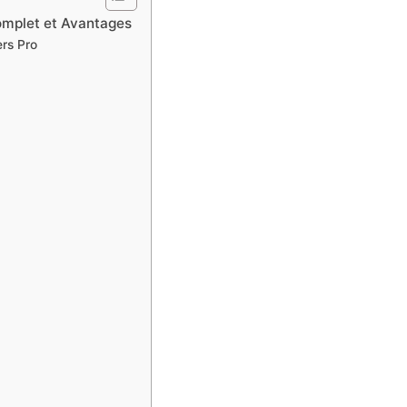
omplet et Avantages
rs Pro