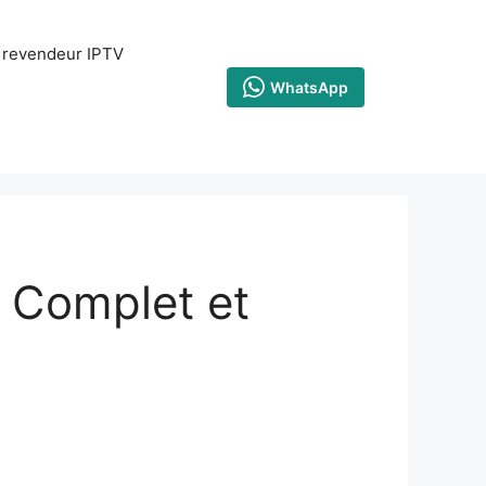
revendeur IPTV
WhatsApp
 Complet et