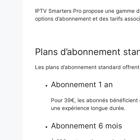
IPTV Smarters Pro propose une gamme d’a
options d’abonnement et des tarifs assoc
Plans d’abonnement sta
Les plans d’abonnement standard offrent un
Abonnement 1 an
Pour 39€, les abonnés bénéficient 
une expérience longue durée.
Abonnement 6 mois