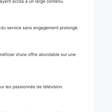
 ayant accès à un large contenu.
er du service sans engagement prolongé.
néficier d’une offre abordable sur une
 les passionnés de télévision.