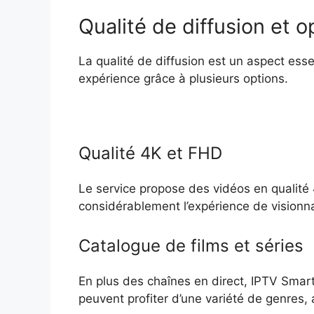
Qualité de diffusion et 
La qualité de diffusion est un aspect ess
expérience grâce à plusieurs options.
Qualité 4K et FHD
Le service propose des vidéos en qualité 4
considérablement l’expérience de visionnag
Catalogue de films et séries
En plus des chaînes en direct, IPTV Smart
peuvent profiter d’une variété de genres,