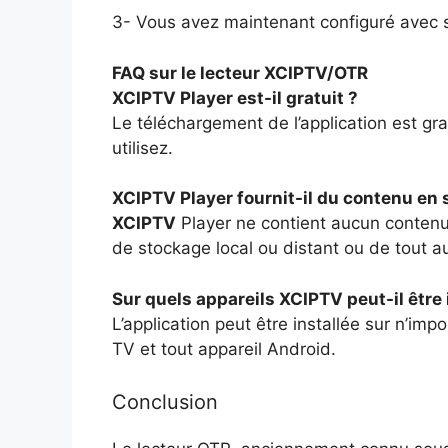
3- Vous avez maintenant configuré avec
FAQ sur le lecteur XCIPTV/OTR
XCIPTV Player est-il gratuit ?
Le téléchargement de l’application est gr
utilisez.
XCIPTV Player fournit-il du contenu en
XCIPTV
Player ne contient aucun contenu 
de stockage local ou distant ou de tout 
Sur quels appareils XCIPTV peut-il être 
L’application peut être installée sur n’imp
TV et tout appareil Android.
Conclusion