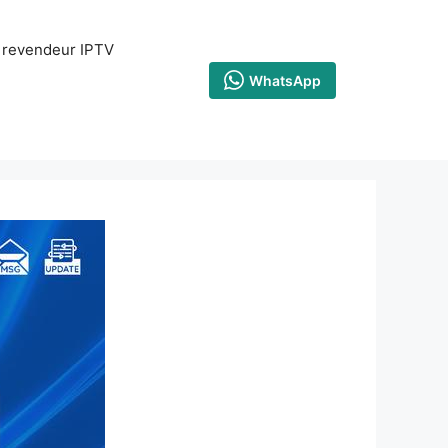
revendeur IPTV
WhatsApp