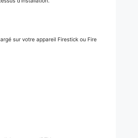
ssus d’installation.
argé sur votre appareil Firestick ou Fire