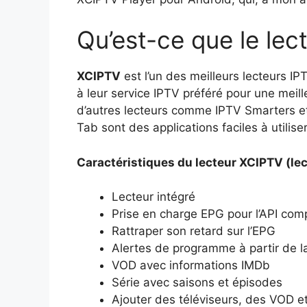
Qu’est-ce que le le
XCIPTV
est l’un des meilleurs lecteurs 
à leur service IPTV préféré pour une meill
d’autres lecteurs comme IPTV Smarters et
Tab sont des applications faciles à utiliser
Caractéristiques du lecteur XCIPTV (lec
Lecteur intégré
Prise en charge EPG pour l’API co
Rattraper son retard sur l’EPG
Alertes de programme à partir de 
VOD avec informations IMDb
Série avec saisons et épisodes
Ajouter des téléviseurs, des VOD et