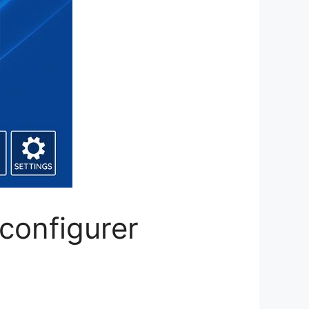
configurer