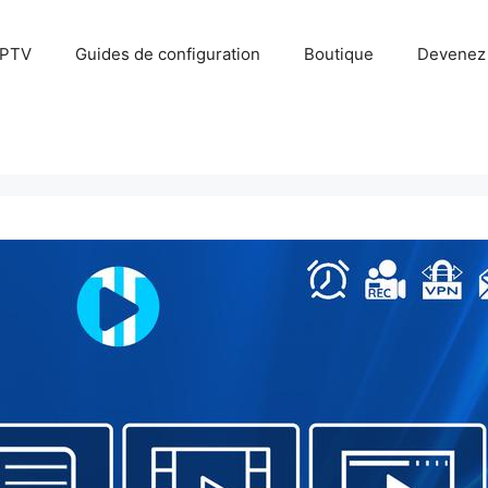
IPTV
Guides de configuration
Boutique
Devenez 