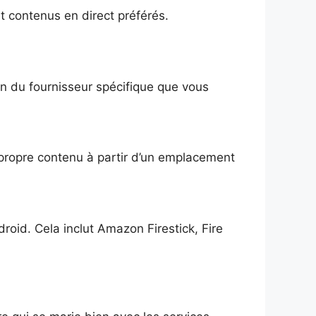
t contenus en direct préférés.
on du fournisseur spécifique que vous
 propre contenu à partir d’un emplacement
droid. Cela inclut Amazon Firestick, Fire