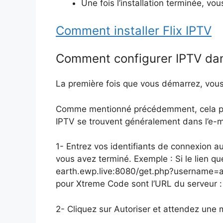
Une fois l’installation terminée, vo
Comment installer Flix IPTV
Comment configurer IPTV da
La première fois que vous démarrez, vous 
Comme mentionné précédemment, cela peut
IPTV se trouvent généralement dans l’e-m
1- Entrez vos identifiants de connexion a
vous avez terminé. Exemple : Si le lien qu
earth.ewp.live:8080/get.php?username=
pour Xtreme Code sont l’URL du serveur :
2- Cliquez sur Autoriser et attendez une