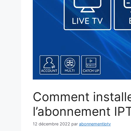
Comment installe
l’abonnement IP
12 décembre 2022
par
abonnementiptv