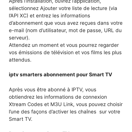
Après l’installation, ouvrez l’application,
sélectionnez Ajouter votre liste de lecture (via
l’API XC) et entrez les informations
d’abonnement que vous avez reçues dans votre
e-mail (nom d’utilisateur, mot de passe, URL du
serveur).
Attendez un moment et vous pourrez regarder
vos émissions de télévision et vos films les plus
attendus.
iptv smarters abonnement pour Smart TV
Après vous être abonné à IPTV, vous
obtiendrez les informations de connexion
Xtream Codes et M3U Link, vous pouvez choisir
l’une des façons d’activer les chaînes sur votre
Smart TV.