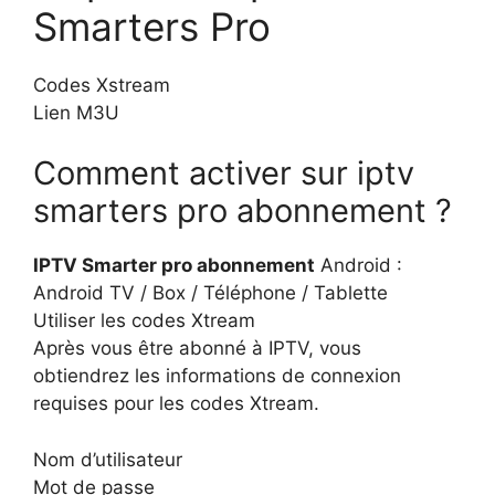
Smarters Pro
Codes Xstream
Lien M3U
Comment activer sur iptv
smarters pro abonnement ?
IPTV Smarter pro abonnement
Android :
Android TV / Box / Téléphone / Tablette
Utiliser les codes Xtream
Après vous être abonné à IPTV, vous
obtiendrez les informations de connexion
requises pour les codes Xtream.
Nom d’utilisateur
Mot de passe