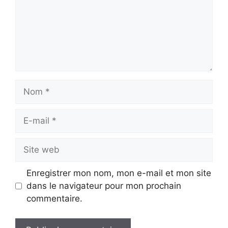
Nom
E-
mail
Site
web
Enregistrer mon nom, mon e-mail et mon site
dans le navigateur pour mon prochain
commentaire.