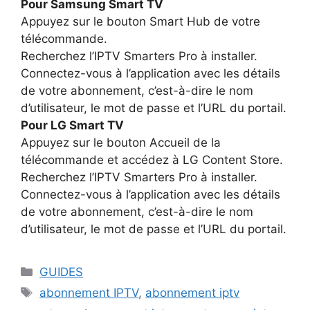
Pour Samsung Smart TV
Appuyez sur le bouton Smart Hub de votre
télécommande.
Recherchez l’IPTV Smarters Pro à installer.
Connectez-vous à l’application avec les détails
de votre abonnement, c’est-à-dire le nom
d’utilisateur, le mot de passe et l’URL du portail.
Pour LG Smart TV
Appuyez sur le bouton Accueil de la
télécommande et accédez à LG Content Store.
Recherchez l’IPTV Smarters Pro à installer.
Connectez-vous à l’application avec les détails
de votre abonnement, c’est-à-dire le nom
d’utilisateur, le mot de passe et l’URL du portail.
Catégories
GUIDES
Étiquettes
abonnement IPTV
,
abonnement iptv