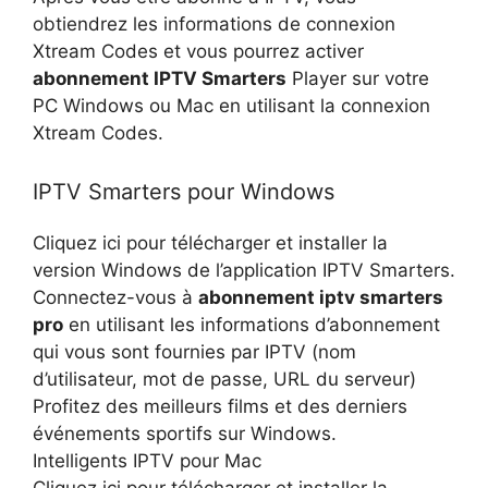
obtiendrez les informations de connexion
Xtream Codes et vous pourrez activer
abonnement IPTV Smarters
Player sur votre
PC Windows ou Mac en utilisant la connexion
Xtream Codes.
IPTV Smarters pour Windows
Cliquez ici pour télécharger et installer la
version Windows de l’application IPTV Smarters.
Connectez-vous à
abonnement iptv smarters
pro
en utilisant les informations d’abonnement
qui vous sont fournies par IPTV (nom
d’utilisateur, mot de passe, URL du serveur)
Profitez des meilleurs films et des derniers
événements sportifs sur Windows.
Intelligents IPTV pour Mac
Cliquez ici pour télécharger et installer la