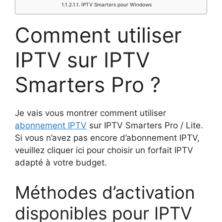
IPTV Smarters pour Windows
Comment utiliser
IPTV sur IPTV
Smarters Pro ?
Je vais vous montrer comment utiliser
abonnement IPTV
sur IPTV Smarters Pro / Lite.
Si vous n’avez pas encore d’abonnement IPTV,
veuillez cliquer ici pour choisir un forfait IPTV
adapté à votre budget.
Méthodes d’activation
disponibles pour IPTV