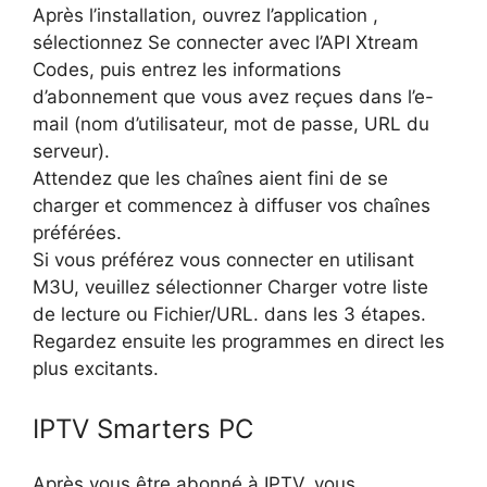
Après l’installation, ouvrez l’application ,
sélectionnez Se connecter avec l’API Xtream
Codes, puis entrez les informations
d’abonnement que vous avez reçues dans l’e-
mail (nom d’utilisateur, mot de passe, URL du
serveur).
Attendez que les chaînes aient fini de se
charger et commencez à diffuser vos chaînes
préférées.
Si vous préférez vous connecter en utilisant
M3U, veuillez sélectionner Charger votre liste
de lecture ou Fichier/URL. dans les 3 étapes.
Regardez ensuite les programmes en direct les
plus excitants.
IPTV Smarters PC
Après vous être abonné à IPTV, vous