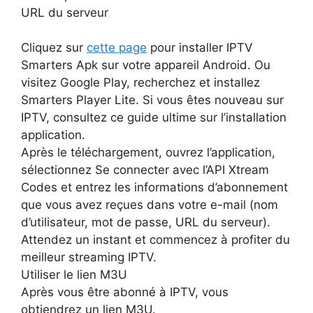
URL du serveur
Cliquez sur
cette page
pour installer IPTV
Smarters Apk sur votre appareil Android. Ou
visitez Google Play, recherchez et installez
Smarters Player Lite. Si vous êtes nouveau sur
IPTV, consultez ce guide ultime sur l’installation
application.
Après le téléchargement, ouvrez l’application,
sélectionnez Se connecter avec l’API Xtream
Codes et entrez les informations d’abonnement
que vous avez reçues dans votre e-mail (nom
d’utilisateur, mot de passe, URL du serveur).
Attendez un instant et commencez à profiter du
meilleur streaming IPTV.
Utiliser le lien M3U
Après vous être abonné à IPTV, vous
obtiendrez un lien M3U.