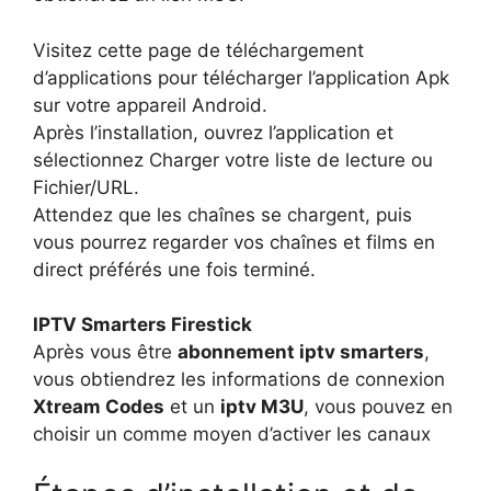
Visitez cette page de téléchargement
d’applications pour télécharger l’application Apk
sur votre appareil Android.
Après l’installation, ouvrez l’application et
sélectionnez Charger votre liste de lecture ou
Fichier/URL.
Attendez que les chaînes se chargent, puis
vous pourrez regarder vos chaînes et films en
direct préférés une fois terminé.
IPTV Smarters Firestick
Après vous être
abonnement iptv smarters
,
vous obtiendrez les informations de connexion
Xtream Codes
et un
iptv M3U
, vous pouvez en
choisir un comme moyen d’activer les canaux