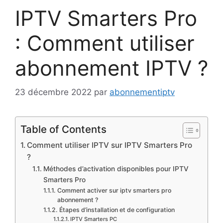
IPTV Smarters Pro
: Comment utiliser
abonnement IPTV ?
23 décembre 2022
par
abonnementiptv
Table of Contents
Comment utiliser IPTV sur IPTV Smarters Pro
?
Méthodes d’activation disponibles pour IPTV
Smarters Pro
Comment activer sur iptv smarters pro
abonnement ?
Étapes d’installation et de configuration
IPTV Smarters PC