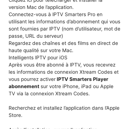
version Mac de l’application.
Connectez-vous à IPTV Smarters Pro en
utilisant les informations d’abonnement qui vous
sont fournies par IPTV (nom d’utilisateur, mot de
passe, URL du serveur)
Regardez des chaînes et des films en direct de
haute qualité sur votre Mac.
Intelligents IPTV pour iOS
Après vous être abonné à IPTV, vous recevrez
les informations de connexion Xtream Codes et
vous pourrez activer
IPTV Smarters Player
abonnement
sur votre iPhone, iPad ou Apple
TV via la connexion Xtream Codes.
Recherchez et installez l’application dans l’Apple
Store.