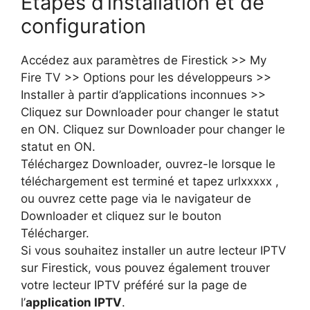
Étapes d’installation et de
configuration
Accédez aux paramètres de Firestick >> My
Fire TV >> Options pour les développeurs >>
Installer à partir d’applications inconnues >>
Cliquez sur Downloader pour changer le statut
en ON. Cliquez sur Downloader pour changer le
statut en ON.
Téléchargez Downloader, ouvrez-le lorsque le
téléchargement est terminé et tapez urlxxxxx ,
ou ouvrez cette page via le navigateur de
Downloader et cliquez sur le bouton
Télécharger.
Si vous souhaitez installer un autre lecteur IPTV
sur Firestick, vous pouvez également trouver
votre lecteur IPTV préféré sur la page de
l’
application IPTV
.