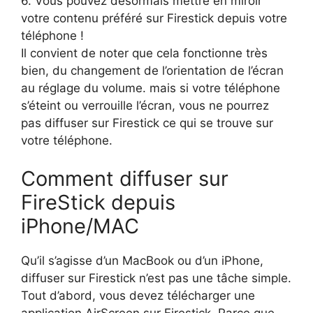
6. Vous pouvez désormais mettre en miroir
votre contenu préféré sur Firestick depuis votre
téléphone !
Il convient de noter que cela fonctionne très
bien, du changement de l’orientation de l’écran
au réglage du volume. mais si votre téléphone
s’éteint ou verrouille l’écran, vous ne pourrez
pas diffuser sur Firestick ce qui se trouve sur
votre téléphone.
Comment diffuser sur
FireStick depuis
iPhone/MAC
Qu’il s’agisse d’un MacBook ou d’un iPhone,
diffuser sur Firestick n’est pas une tâche simple.
Tout d’abord, vous devez télécharger une