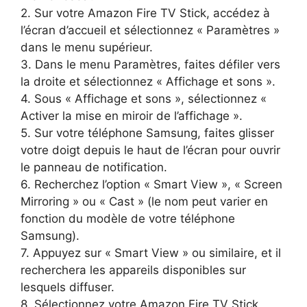
2. Sur votre Amazon Fire TV Stick, accédez à
l’écran d’accueil et sélectionnez « Paramètres »
dans le menu supérieur.
3. Dans le menu Paramètres, faites défiler vers
la droite et sélectionnez « Affichage et sons ».
4. Sous « Affichage et sons », sélectionnez «
Activer la mise en miroir de l’affichage ».
5. Sur votre téléphone Samsung, faites glisser
votre doigt depuis le haut de l’écran pour ouvrir
le panneau de notification.
6. Recherchez l’option « Smart View », « Screen
Mirroring » ou « Cast » (le nom peut varier en
fonction du modèle de votre téléphone
Samsung).
7. Appuyez sur « Smart View » ou similaire, et il
recherchera les appareils disponibles sur
lesquels diffuser.
8. Sélectionnez votre Amazon Fire TV Stick