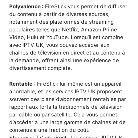
Polyvalence
: FireStick vous permet de diffuser
du contenu à partir de diverses sources,
notamment des plateformes de streaming
populaires telles que Netflix, Amazon Prime
Video, Hulu et YouTube. Lorsqu’il est combiné
avec IPTV UK, vous pouvez accéder aux
chaînes de télévision en direct et au contenu à
la demande, offrant ainsi une expérience de
divertissement complète.
Rentable
: FireStick lui-même est un appareil
abordable, et les services IPTV UK proposent
souvent des plans d’abonnement rentables par
rapport aux forfaits traditionnels de télévision
par câble ou par satellite. Cela vous permet
d’accéder à une large gamme de chaînes et de
contenus à une fraction du coût.
Streaming TV en direct : les services IPTV UK