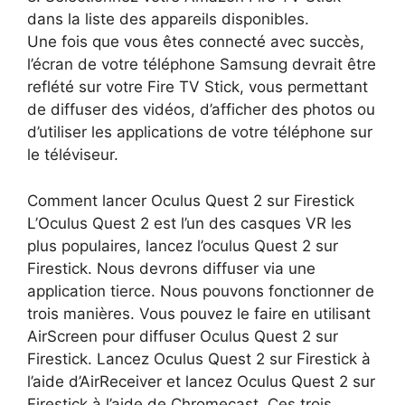
dans la liste des appareils disponibles.
Une fois que vous êtes connecté avec succès,
l’écran de votre téléphone Samsung devrait être
reflété sur votre Fire TV Stick, vous permettant
de diffuser des vidéos, d’afficher des photos ou
d’utiliser les applications de votre téléphone sur
le téléviseur.
Comment lancer Oculus Quest 2 sur Firestick
L’Oculus Quest 2 est l’un des casques VR les
plus populaires, lancez l’oculus Quest 2 sur
Firestick. Nous devrons diffuser via une
application tierce. Nous pouvons fonctionner de
trois manières. Vous pouvez le faire en utilisant
AirScreen pour diffuser Oculus Quest 2 sur
Firestick. Lancez Oculus Quest 2 sur Firestick à
l’aide d’AirReceiver et lancez Oculus Quest 2 sur
Firestick à l’aide de Chromecast. Ces trois