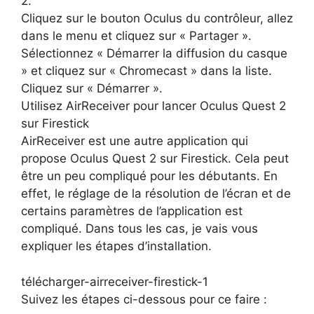
2.
Cliquez sur le bouton Oculus du contrôleur, allez
dans le menu et cliquez sur « Partager ».
Sélectionnez « Démarrer la diffusion du casque
» et cliquez sur « Chromecast » dans la liste.
Cliquez sur « Démarrer ».
Utilisez AirReceiver pour lancer Oculus Quest 2
sur Firestick
AirReceiver est une autre application qui
propose Oculus Quest 2 sur Firestick. Cela peut
être un peu compliqué pour les débutants. En
effet, le réglage de la résolution de l’écran et de
certains paramètres de l’application est
compliqué. Dans tous les cas, je vais vous
expliquer les étapes d’installation.
télécharger-airreceiver-firestick-1
Suivez les étapes ci-dessous pour ce faire :