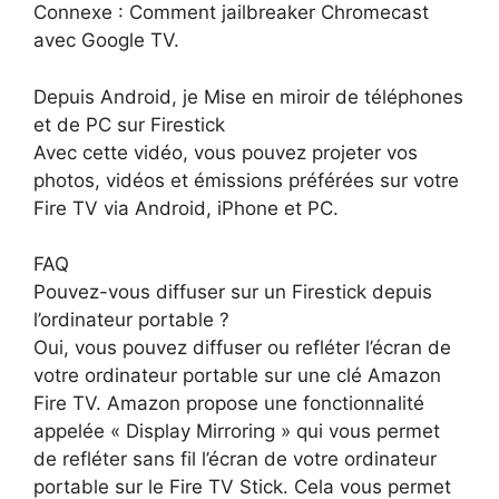
Connexe : Comment jailbreaker Chromecast
avec Google TV.
Depuis Android, je Mise en miroir de téléphones
et de PC sur Firestick
Avec cette vidéo, vous pouvez projeter vos
photos, vidéos et émissions préférées sur votre
Fire TV via Android, iPhone et PC.
FAQ
Pouvez-vous diffuser sur un Firestick depuis
l’ordinateur portable ?
Oui, vous pouvez diffuser ou refléter l’écran de
votre ordinateur portable sur une clé Amazon
Fire TV. Amazon propose une fonctionnalité
appelée « Display Mirroring » qui vous permet
de refléter sans fil l’écran de votre ordinateur
portable sur le Fire TV Stick. Cela vous permet