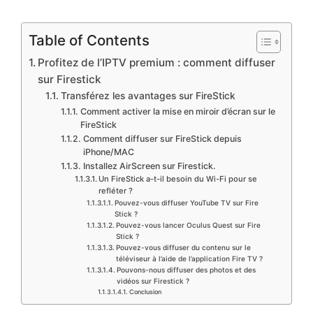
Table of Contents
Profitez de l’IPTV premium : comment diffuser
sur Firestick
Transférez les avantages sur FireStick
Comment activer la mise en miroir d’écran sur le
FireStick
Comment diffuser sur FireStick depuis
iPhone/MAC
Installez AirScreen sur Firestick.
Un FireStick a-t-il besoin du Wi-Fi pour se
refléter ?
Pouvez-vous diffuser YouTube TV sur Fire
Stick ?
Pouvez-vous lancer Oculus Quest sur Fire
Stick ?
Pouvez-vous diffuser du contenu sur le
téléviseur à l’aide de l’application Fire TV ?
Pouvons-nous diffuser des photos et des
vidéos sur Firestick ?
Conclusion