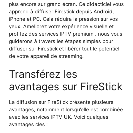
plus encore sur grand écran. Ce didacticiel vous
apprend à diffuser Firestick depuis Android,
iPhone et PC. Cela réduira la pression sur vos
yeux. Améliorez votre expérience visuelle et
profitez des services IPTV premium . nous vous
guiderons à travers les étapes simples pour
diffuser sur Firestick et libérer tout le potentiel
de votre appareil de streaming.
Transférez les
avantages sur FireStick
La diffusion sur FireStick présente plusieurs
avantages, notamment lorsqu’elle est combinée
avec les services IPTV UK. Voici quelques
avantages clés :