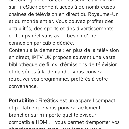
sur FireStick donnent accès à de nombreuses
chaînes de télévision en direct du Royaume-Uni
et du monde entier. Vous pouvez profiter des
actualités, des sports et des divertissements
en temps réel sans avoir besoin d’une
connexion par câble dédiée.
Contenu à la demande : en plus de la télévision
en direct, IPTV UK propose souvent une vaste
bibliothèque de films, d’émissions de télévision
et de séries à la demande. Vous pouvez
retrouver vos programmes préférés à votre
convenance.
Portabilité
: FireStick est un appareil compact
et portable que vous pouvez facilement
brancher sur n’importe quel téléviseur
compatible HDMI. Il vous permet d’emporter vos