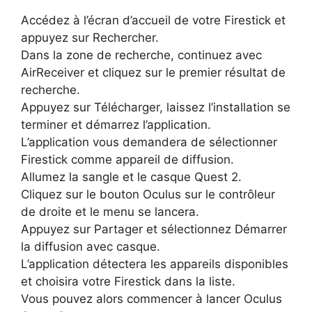
Accédez à l’écran d’accueil de votre Firestick et
appuyez sur Rechercher.
Dans la zone de recherche, continuez avec
AirReceiver et cliquez sur le premier résultat de
recherche.
Appuyez sur Télécharger, laissez l’installation se
terminer et démarrez l’application.
L’application vous demandera de sélectionner
Firestick comme appareil de diffusion.
Allumez la sangle et le casque Quest 2.
Cliquez sur le bouton Oculus sur le contrôleur
de droite et le menu se lancera.
Appuyez sur Partager et sélectionnez Démarrer
la diffusion avec casque.
L’application détectera les appareils disponibles
et choisira votre Firestick dans la liste.
Vous pouvez alors commencer à lancer Oculus