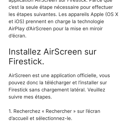
application AirScreen sur Firestick. Parce que
c’est la seule étape nécessaire pour effectuer
les étapes suivantes. Les appareils Apple (OS X
et iOS) prennent en charge la technologie
AirPlay d’AirScreen pour la mise en miroir
d’écran.
Installez AirScreen sur
Firestick.
AirScreen est une application officielle, vous
pouvez donc la télécharger et l’installer sur
Firestick sans chargement latéral. Veuillez
suivre mes étapes.
1. Recherchez « Rechercher » sur l’écran
d’accueil et sélectionnez-le.