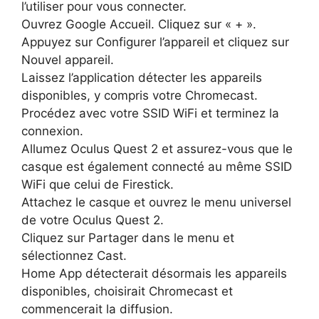
l’utiliser pour vous connecter.
Ouvrez Google Accueil. Cliquez sur « + ».
Appuyez sur Configurer l’appareil et cliquez sur
Nouvel appareil.
Laissez l’application détecter les appareils
disponibles, y compris votre Chromecast.
Procédez avec votre SSID WiFi et terminez la
connexion.
Allumez Oculus Quest 2 et assurez-vous que le
casque est également connecté au même SSID
WiFi que celui de Firestick.
Attachez le casque et ouvrez le menu universel
de votre Oculus Quest 2.
Cliquez sur Partager dans le menu et
sélectionnez Cast.
Home App détecterait désormais les appareils
disponibles, choisirait Chromecast et
commencerait la diffusion.