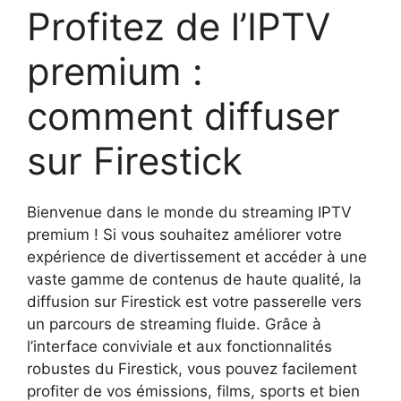
Profitez de l’IPTV
premium :
comment diffuser
sur Firestick
Bienvenue dans le monde du streaming IPTV
premium ! Si vous souhaitez améliorer votre
expérience de divertissement et accéder à une
vaste gamme de contenus de haute qualité, la
diffusion sur Firestick est votre passerelle vers
un parcours de streaming fluide. Grâce à
l’interface conviviale et aux fonctionnalités
robustes du Firestick, vous pouvez facilement
profiter de vos émissions, films, sports et bien