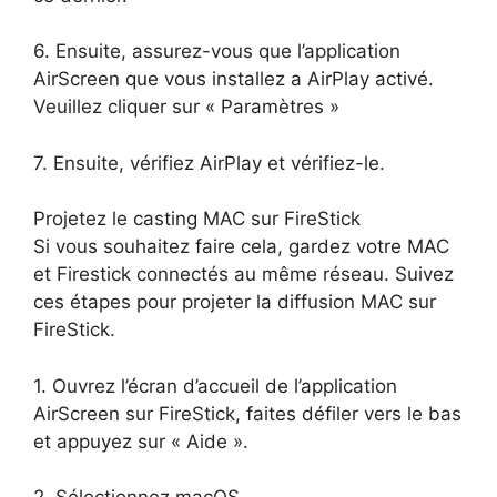
6. Ensuite, assurez-vous que l’application
AirScreen que vous installez a AirPlay activé.
Veuillez cliquer sur « Paramètres »
7. Ensuite, vérifiez AirPlay et vérifiez-le.
Projetez le casting MAC sur FireStick
Si vous souhaitez faire cela, gardez votre MAC
et Firestick connectés au même réseau. Suivez
ces étapes pour projeter la diffusion MAC sur
FireStick.
1. Ouvrez l’écran d’accueil de l’application
AirScreen sur FireStick, faites défiler vers le bas
et appuyez sur « Aide ».