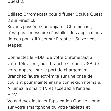
Quest 2.
Utilisez Chromecast pour diffuser Oculus Quest
2 sur Firestick
Si vous possédez un appareil Chromecast, il
n’est pas nécessaire d’installer des applications
tierces pour diffuser sur Firestick. Suivez ces
étapes:
Connectez le HDMI de votre Chromecast à
votre téléviseur, puis branchez le port USB de
votre appareil sur le port de chargement.
Branchez l’autre extrémité sur une prise de
courant pour maintenir une connexion normale.
Allumez la smart TV et accédez à l’entrée
HDMI.
Vous devez installer l’application Google Home
sur votre smartphone ou votre tablette et