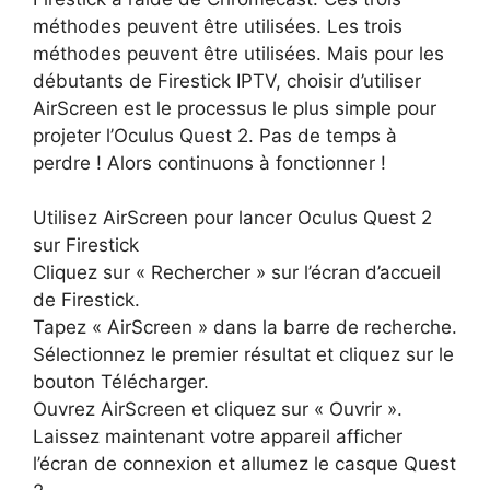
méthodes peuvent être utilisées. Les trois
méthodes peuvent être utilisées. Mais pour les
débutants de Firestick IPTV, choisir d’utiliser
AirScreen est le processus le plus simple pour
projeter l’Oculus Quest 2. Pas de temps à
perdre ! Alors continuons à fonctionner !
Utilisez AirScreen pour lancer Oculus Quest 2
sur Firestick
Cliquez sur « Rechercher » sur l’écran d’accueil
de Firestick.
Tapez « AirScreen » dans la barre de recherche.
Sélectionnez le premier résultat et cliquez sur le
bouton Télécharger.
Ouvrez AirScreen et cliquez sur « Ouvrir ».
Laissez maintenant votre appareil afficher
l’écran de connexion et allumez le casque Quest