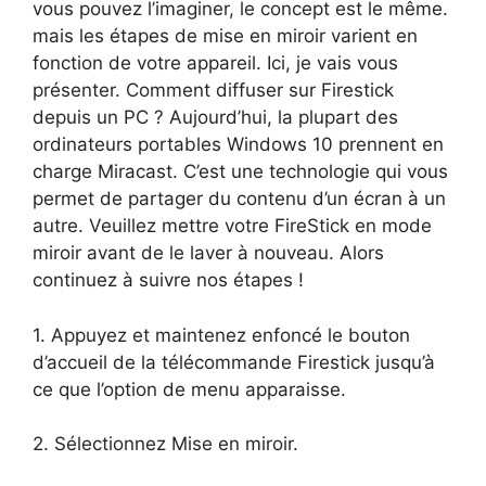
vous pouvez l’imaginer, le concept est le même.
mais les étapes de mise en miroir varient en
fonction de votre appareil. Ici, je vais vous
présenter. Comment diffuser sur Firestick
depuis un PC ? Aujourd’hui, la plupart des
ordinateurs portables Windows 10 prennent en
charge Miracast. C’est une technologie qui vous
permet de partager du contenu d’un écran à un
autre. Veuillez mettre votre FireStick en mode
miroir avant de le laver à nouveau. Alors
continuez à suivre nos étapes !
1. Appuyez et maintenez enfoncé le bouton
d’accueil de la télécommande Firestick jusqu’à
ce que l’option de menu apparaisse.
2. Sélectionnez Mise en miroir.