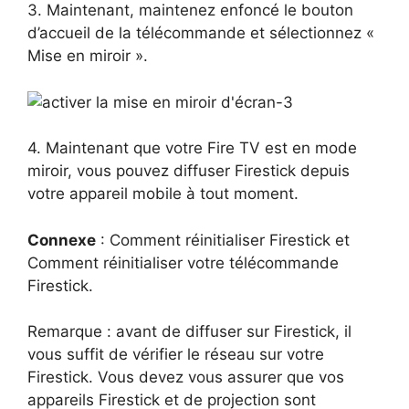
3. Maintenant, maintenez enfoncé le bouton
d’accueil de la télécommande et sélectionnez «
Mise en miroir ».
4. Maintenant que votre Fire TV est en mode
miroir, vous pouvez diffuser Firestick depuis
votre appareil mobile à tout moment.
Connexe
: Comment réinitialiser Firestick et
Comment réinitialiser votre télécommande
Firestick.
Remarque : avant de diffuser sur Firestick, il
vous suffit de vérifier le réseau sur votre
Firestick. Vous devez vous assurer que vos
appareils Firestick et de projection sont