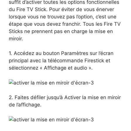
suffit d’activer toutes les options fonctionnelles
du Fire TV Stick. Pour éviter de vous énerver
lorsque vous ne trouvez pas l’option, c’est une
étape que vous devez franchir. Tous les Fire TV
Sticks ne prennent pas en charge la mise en
miroir.
1. Accédez au bouton Paramètres sur l’écran
principal avec la télécommande Firestick et
sélectionnez « Affichage et audio ».
2. Faites défiler jusqu’à Activer la mise en miroir
de l’affichage.