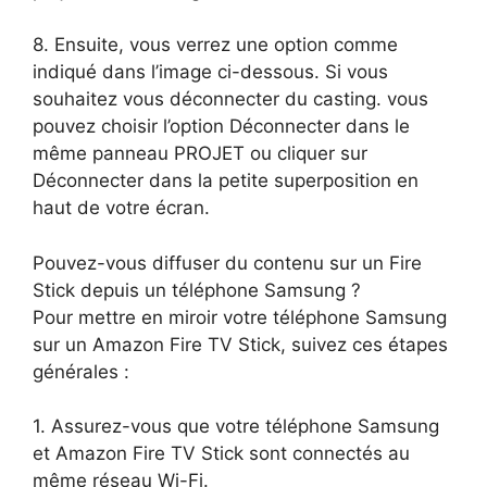
8. Ensuite, vous verrez une option comme
indiqué dans l’image ci-dessous. Si vous
souhaitez vous déconnecter du casting. vous
pouvez choisir l’option Déconnecter dans le
même panneau PROJET ou cliquer sur
Déconnecter dans la petite superposition en
haut de votre écran.
Pouvez-vous diffuser du contenu sur un Fire
Stick depuis un téléphone Samsung ?
Pour mettre en miroir votre téléphone Samsung
sur un Amazon Fire TV Stick, suivez ces étapes
générales :
1. Assurez-vous que votre téléphone Samsung
et Amazon Fire TV Stick sont connectés au
même réseau Wi-Fi.