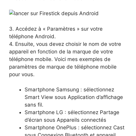
3. Accédez à « Paramètres » sur votre
téléphone Android.
4. Ensuite, vous devez choisir le nom de votre
appareil en fonction de la marque de votre
téléphone mobile. Voici mes exemples de
paramètres de marque de téléphone mobile
pour vous.
Smartphone Samsung : sélectionnez
Smart View sous Application d’affichage
sans fil.
Smartphone LG : sélectionnez Partage
d’écran sous Appareils connectés
Smartphone OnePlus : sélectionnez Cast
sous Connexion Bluetooth et appareil.