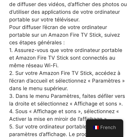
de diffuser des vidéos, d’afficher des photos ou
d’utiliser des applications de votre ordinateur
portable sur votre téléviseur.
Pour diffuser l’écran de votre ordinateur
portable sur un Amazon Fire TV Stick, suivez
ces étapes générales :
1. Assurez-vous que votre ordinateur portable
et Amazon Fire TV Stick sont connectés au
même réseau Wi-Fi.
2. Sur votre Amazon Fire TV Stick, accédez à
l’écran d’accueil et sélectionnez « Paramètres »
dans le menu supérieur.
3. Dans le menu Paramètres, faites défiler vers
la droite et sélectionnez « Affichage et sons ».
4. Sous « Affichage et sons », sélectionnez «
Activer la mise en miroir de l’affichage ».
5. Sur votre ordinateur portable, ouvrez les
French
paramètres d’affichage. Le processus pour ce