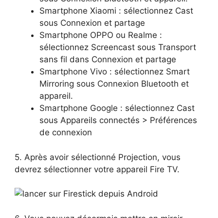
Smartphone Xiaomi : sélectionnez Cast
sous Connexion et partage
Smartphone OPPO ou Realme :
sélectionnez Screencast sous Transport
sans fil dans Connexion et partage
Smartphone Vivo : sélectionnez Smart
Mirroring sous Connexion Bluetooth et
appareil.
Smartphone Google : sélectionnez Cast
sous Appareils connectés > Préférences
de connexion
5. Après avoir sélectionné Projection, vous
devrez sélectionner votre appareil Fire TV.