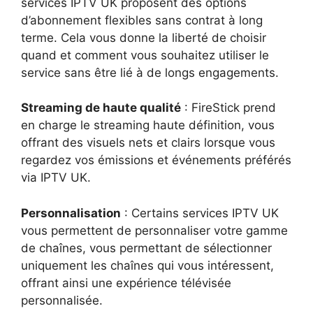
services IPTV UK proposent des options
d’abonnement flexibles sans contrat à long
terme. Cela vous donne la liberté de choisir
quand et comment vous souhaitez utiliser le
service sans être lié à de longs engagements.
Streaming de haute qualité
: FireStick prend
en charge le streaming haute définition, vous
offrant des visuels nets et clairs lorsque vous
regardez vos émissions et événements préférés
via IPTV UK.
Personnalisation
: Certains services IPTV UK
vous permettent de personnaliser votre gamme
de chaînes, vous permettant de sélectionner
uniquement les chaînes qui vous intéressent,
offrant ainsi une expérience télévisée
personnalisée.