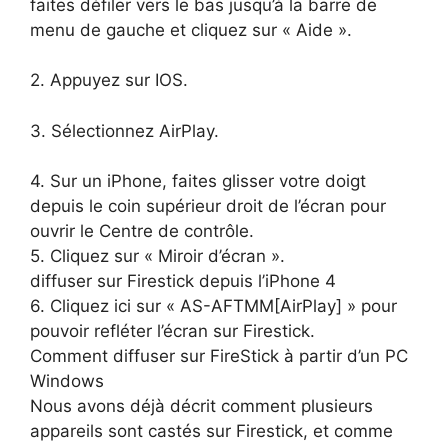
faites défiler vers le bas jusqu’à la barre de
menu de gauche et cliquez sur « Aide ».
2. Appuyez sur IOS.
3. Sélectionnez AirPlay.
4. Sur un iPhone, faites glisser votre doigt
depuis le coin supérieur droit de l’écran pour
ouvrir le Centre de contrôle.
5. Cliquez sur « Miroir d’écran ».
diffuser sur Firestick depuis l’iPhone 4
6. Cliquez ici sur « AS-AFTMM[AirPlay] » pour
pouvoir refléter l’écran sur Firestick.
Comment diffuser sur FireStick à partir d’un PC
Windows
Nous avons déjà décrit comment plusieurs
appareils sont castés sur Firestick, et comme