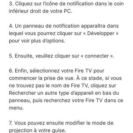
3. Cliquez sur l’icône de notification dans le coin
inférieur droit de votre PC.
4. Un panneau de notification apparaîtra dans
lequel vous pourrez cliquer sur « Développer »
pour voir plus d’options.
5. Ensuite, veuillez cliquer sur « connecter ».
6. Enfin, sélectionnez votre Fire TV pour
commencer la prise de vue. À ce stade, si vous
ne trouvez pas le nom de Fire TV, cliquez sur
Rechercher un autre type d’appareil en bas du
panneau, puis recherchez votre Fire TV dans ce
menu.
7. Vous pouvez ensuite modifier le mode de
projection à votre guise.