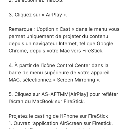
2. Sélectionnez macOS.
3. Cliquez sur « AirPlay ».
Remarque : L’option « Cast » dans le menu vous
permet uniquement de projeter du contenu
depuis un navigateur Internet, tel que Google
Chrome, depuis votre Mac vers FireStick.
4. À partir de l’icône Control Center dans la
barre de menu supérieure de votre appareil
MAC, sélectionnez « Screen Mirroring ».
5. Cliquez sur AS-AFTMM[AirPlay] pour refléter
l’écran du MacBook sur FireStick.
Projetez le casting de l’iPhone sur FireStick
1. Ouvrez l’application AirScreen sur Firestick,