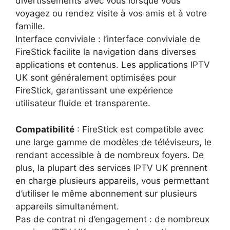
divertissements avec vous lorsque vous
voyagez ou rendez visite à vos amis et à votre
famille.
Interface conviviale : l’interface conviviale de
FireStick facilite la navigation dans diverses
applications et contenus. Les applications IPTV
UK sont généralement optimisées pour
FireStick, garantissant une expérience
utilisateur fluide et transparente.
Compatibilité
: FireStick est compatible avec
une large gamme de modèles de téléviseurs, le
rendant accessible à de nombreux foyers. De
plus, la plupart des services IPTV UK prennent
en charge plusieurs appareils, vous permettant
d’utiliser le même abonnement sur plusieurs
appareils simultanément.
Pas de contrat ni d’engagement : de nombreux