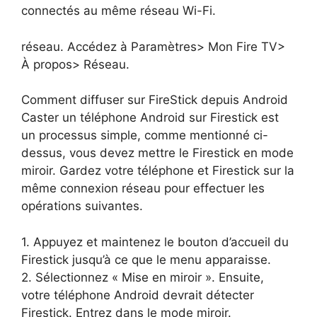
connectés au même réseau Wi-Fi.
réseau. Accédez à Paramètres> Mon Fire TV>
À propos> Réseau.
Comment diffuser sur FireStick depuis Android
Caster un téléphone Android sur Firestick est
un processus simple, comme mentionné ci-
dessus, vous devez mettre le Firestick en mode
miroir. Gardez votre téléphone et Firestick sur la
même connexion réseau pour effectuer les
opérations suivantes.
1. Appuyez et maintenez le bouton d’accueil du
Firestick jusqu’à ce que le menu apparaisse.
2. Sélectionnez « Mise en miroir ». Ensuite,
votre téléphone Android devrait détecter
Firestick. Entrez dans le mode miroir.