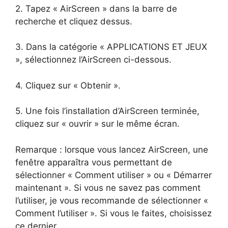
2. Tapez « AirScreen » dans la barre de
recherche et cliquez dessus.
3. Dans la catégorie « APPLICATIONS ET JEUX
», sélectionnez l’AirScreen ci-dessous.
4. Cliquez sur « Obtenir ».
5. Une fois l’installation d’AirScreen terminée,
cliquez sur « ouvrir » sur le même écran.
Remarque : lorsque vous lancez AirScreen, une
fenêtre apparaîtra vous permettant de
sélectionner « Comment utiliser » ou « Démarrer
maintenant ». Si vous ne savez pas comment
l’utiliser, je vous recommande de sélectionner «
Comment l’utiliser ». Si vous le faites, choisissez
ce dernier.