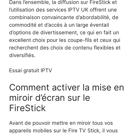
Dans l’ensemble, la diffusion sur FireStick et
l’utilisation des services IPTV UK offrent une
combinaison convaincante d’abordabilité, de
commodité et d’accès à un large éventail
d’options de divertissement, ce qui en fait un
excellent choix pour les coupe-fils et ceux qui
recherchent des choix de contenu flexibles et
diversifiés.
Essai gratuit IPTV
Comment activer la mise en
miroir d’écran sur le
FireStick
Avant de pouvoir mettre en miroir tous vos
appareils mobiles sur le Fire TV Stick, il vous